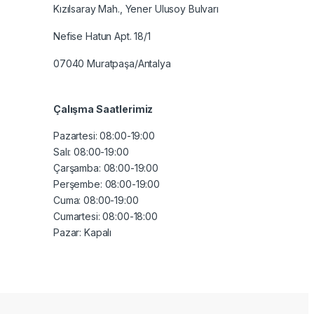
Kızılsaray Mah., Yener Ulusoy Bulvarı
Nefise Hatun Apt. 18/1
07040 Muratpaşa/Antalya
Çalışma Saatlerimiz
Pazartesi:
08:00-19:00
Salı: 08:00-19:00
Çarşamba: 08:00-19:00
Perşembe: 08:00-19:00
Cuma: 08:00-19:00
Cumartesi: 08:00-18:00
Pazar: Kapalı