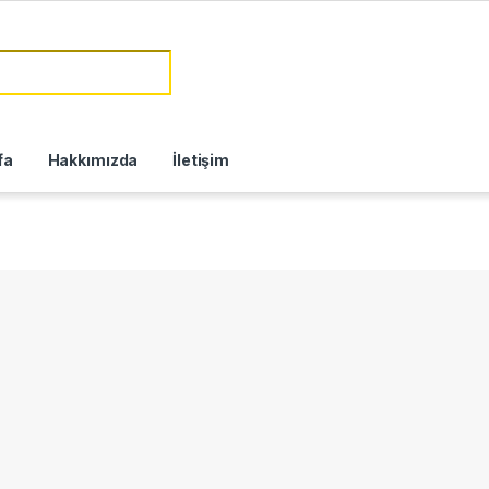
fa
Hakkımızda
İletişim