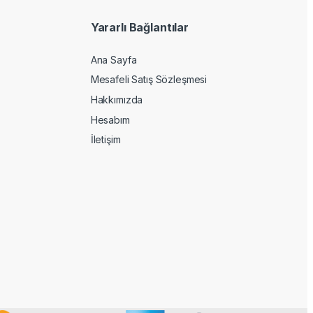
Yararlı Bağlantılar
Ana Sayfa
Mesafeli Satış Sözleşmesi
Hakkımızda
Hesabım
İletişim