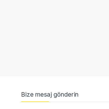
Bize mesaj gönderin