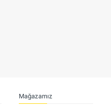
Mağazamız