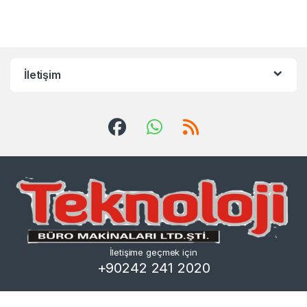
İletişim
İletişime geçmek için
+90242 241 2020