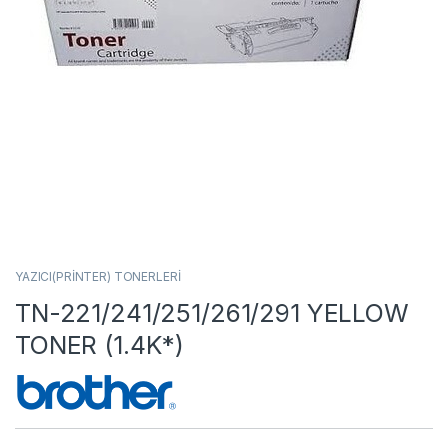
YAZICI(PRİNTER) TONERLERİ
TN-221/241/251/261/291 YELLOW
TONER (1.4K*)