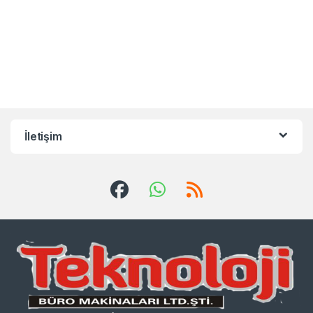
İletişim