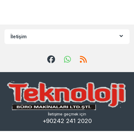
İletişim
İletişime geçmek için
+90242 241 2020