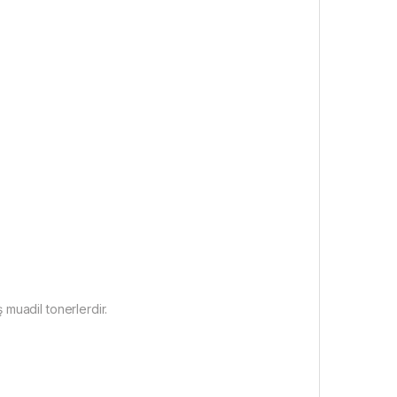
 muadil tonerlerdir.