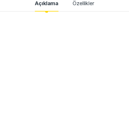
Açıklama
Özellikler