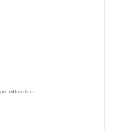
 muadil tonerlerdir.