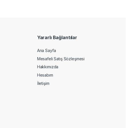
Yararlı Bağlantılar
Ana Sayfa
Mesafeli Satış Sözleşmesi
Hakkımızda
Hesabım
İletişim