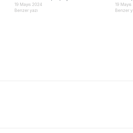
19 Mayıs 2024
19 Mayıs
Benzer yazı
Benzer y